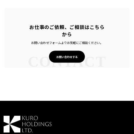
お仕事のご依頼、ご相談はこちら
から
お問い合わせフォームよりお気軽にご相談ください。
CONTACT
お問い合わせする