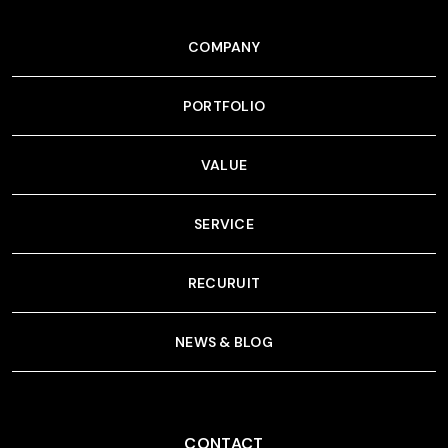
COMPANY
PORTFOLIO
VALUE
SERVICE
RECURUIT
NEWS & BLOG
CONTACT