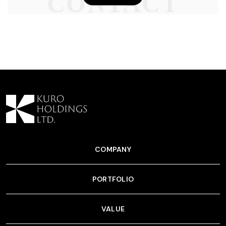
CONTACT
COMPANY
PORTFOLIO
VALUE