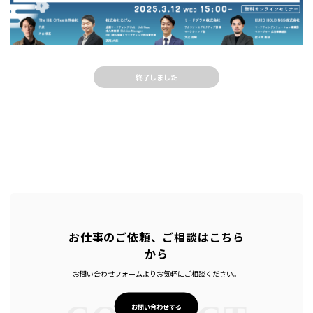
終了しました
お仕事のご依頼、ご相談はこちら
から
お問い合わせフォームよりお気軽にご相談ください。
お問い合わせする