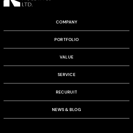
COMPANY
PORTFOLIO
VALUE
SERVICE
RECURUIT
NEWS & BLOG