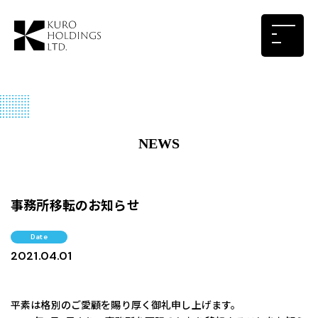
NEWS
事務所移転のお知らせ
Date
2021.04.01
平素は格別のご愛顧を賜り厚く御礼申し上げます。