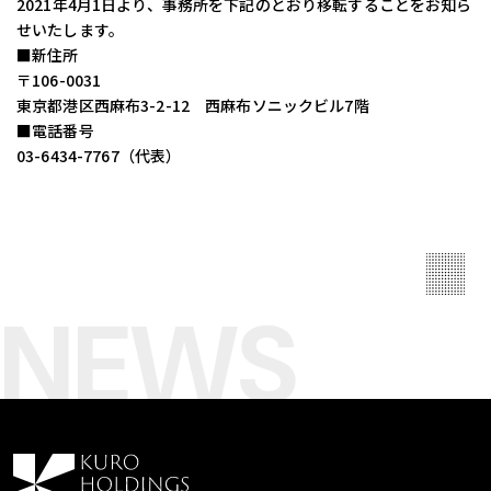
2021年4月1日より、事務所を下記のとおり移転することをお知ら
せいたします。
■新住所
〒106-0031
東京都港区西麻布3-2-12 西麻布ソニックビル7階
■電話番号
03-6434-7767（代表）
NEWS