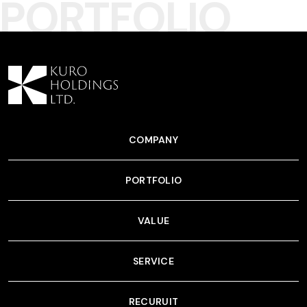
PORTFOLIO
COMPANY
PORTFOLIO
VALUE
SERVICE
RECURUIT