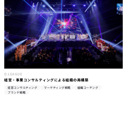
D.LEAGUE
経営・事業コンサルティングによる組織の再構築
経営コンサルティング
マーケティング戦略
組織コーチング
ブランド戦略