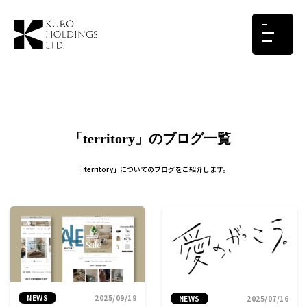
「territory」のブログ一覧
「territory」についてのブログをご紹介します。
NEWS
2025/09/19
NEWS
2025/07/16