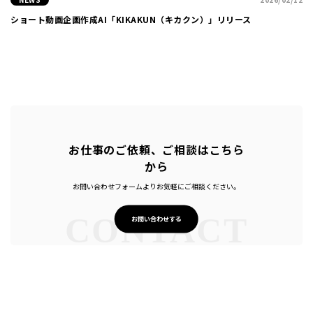
ショート動画企画作成AI「KIKAKUN（キカクン）」リリース
お仕事のご依頼、ご相談はこちら
から
お問い合わせフォームよりお気軽にご相談ください。
CONTACT
お問い合わせする