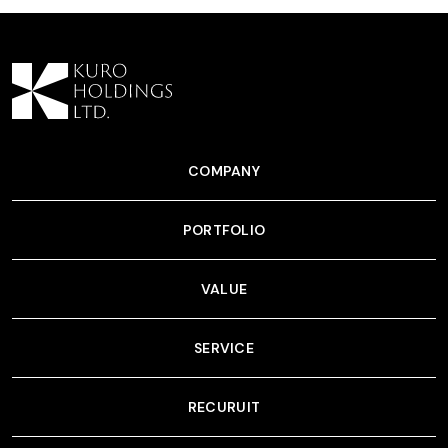
COMPANY
PORTFOLIO
VALUE
SERVICE
RECURUIT