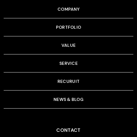
COMPANY
PORTFOLIO
VALUE
SERVICE
RECURUIT
NEWS & BLOG
CONTACT