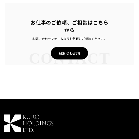
お仕事のご依頼、ご相談はこちら
から
お問い合わせフォームよりお気軽にご相談ください。
CONTACT
お問い合わせする