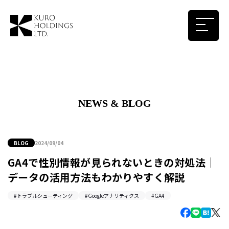
NEWS & BLOG
BLOG
2024/09/04
GA4で性別情報が見られないときの対処法｜
データの活用方法もわかりやすく解説
トラブルシューティング
Googleアナリティクス
GA4