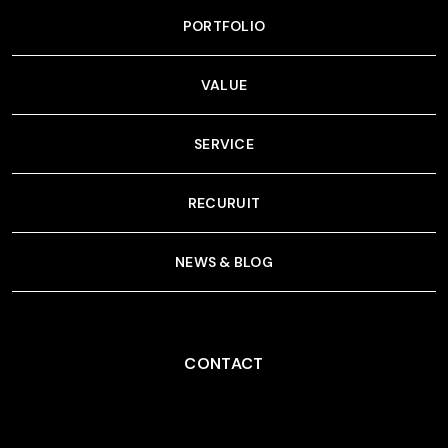
PORTFOLIO
VALUE
SERVICE
RECURUIT
NEWS & BLOG
CONTACT