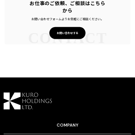
お仕事のご依頼、ご相談はこちら
から
お問い合わせフォームよりお気軽にご相談ください。
CONTACT
お問い合わせする
COMPANY