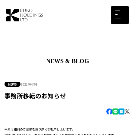
NEWS & BLOG
NEWS
2021/04/01
事務所移転のお知らせ
平素は格別のご愛顧を賜り厚く御礼申し上げます。