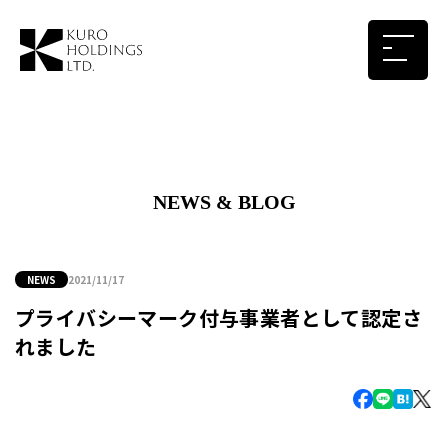
NEWS & BLOG
NEWS
2021/11/17
プライバシーマーク付与事業者として認定さ
れました