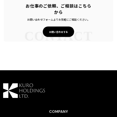
お仕事のご依頼、ご相談はこちら
から
お問い合わせフォームよりお気軽にご相談ください。
CONTACT
お問い合わせする
COMPANY