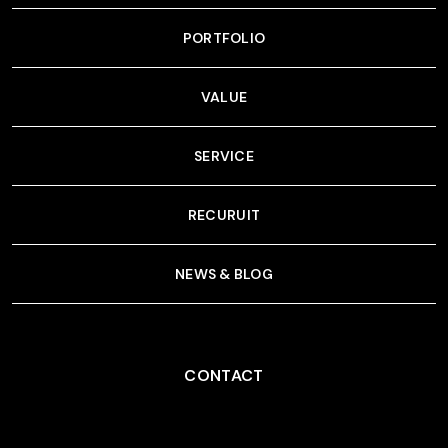
PORTFOLIO
VALUE
SERVICE
RECURUIT
NEWS & BLOG
CONTACT